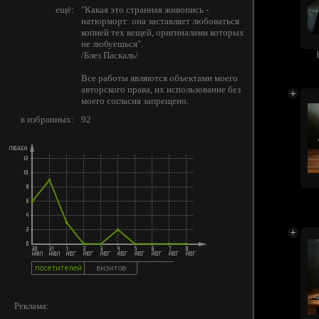
ещё:
"Какая это странная живопись -
натюрморт: она заставляет любоваться
копией тех вещей, оригиналами которых
не любуешься".
/Блез Паскаль/
Все работы являются объектами моего
авторского права, их использование без
моего согласия запрещено.
в избранных:
92
Реклама: