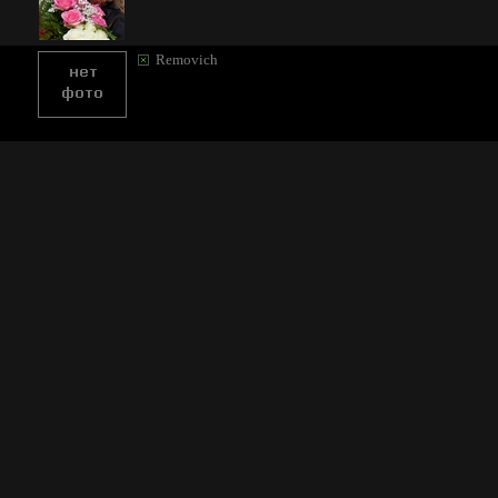
Removich