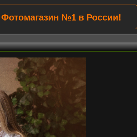
Убиваем цены на всё!