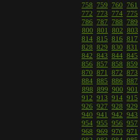
758
759
760
761
772
773
774
775
786
787
788
789
800
801
802
803
814
815
816
817
828
829
830
831
842
843
844
845
856
857
858
859
870
871
872
873
884
885
886
887
898
899
900
901
912
913
914
915
926
927
928
929
940
941
942
943
954
955
956
957
968
969
970
971
982
983
984
985