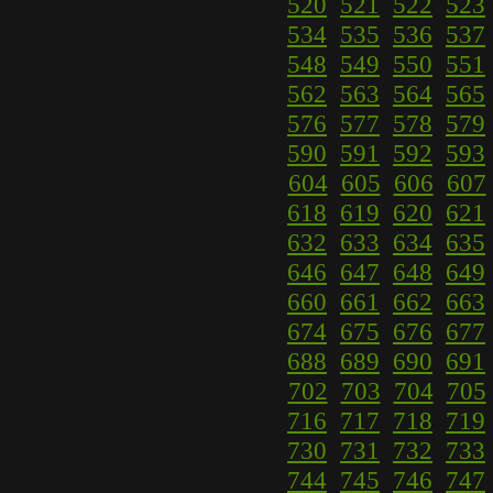
520
521
522
523
534
535
536
537
548
549
550
551
562
563
564
565
576
577
578
579
590
591
592
593
604
605
606
607
618
619
620
621
632
633
634
635
646
647
648
649
660
661
662
663
674
675
676
677
688
689
690
691
702
703
704
705
716
717
718
719
730
731
732
733
744
745
746
747