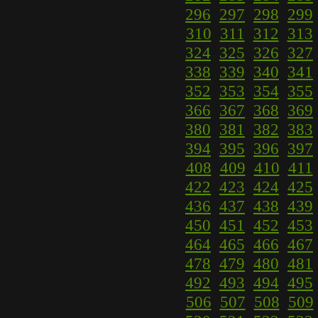
296
297
298
299
310
311
312
313
324
325
326
327
338
339
340
341
352
353
354
355
366
367
368
369
380
381
382
383
394
395
396
397
408
409
410
411
422
423
424
425
436
437
438
439
450
451
452
453
464
465
466
467
478
479
480
481
492
493
494
495
506
507
508
509