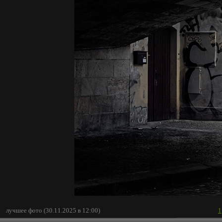
лучшее фото (30.11.2025 в 12:00)
1