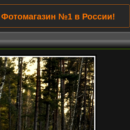
Убиваем цены на всё!