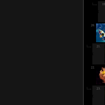
19
20.
21.
22.
23.