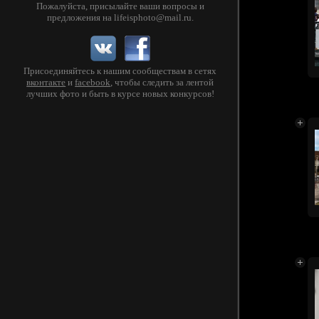
Пожалуйста, присылайте ваши вопросы и
предложения на
lifeisphoto@mail.ru
.
Присоединяйтесь к нашим сообществам в сетях
вконтакте
и
facebook
, чтобы следить за лентой
лучших фото и быть в курсе новых конкурсов!