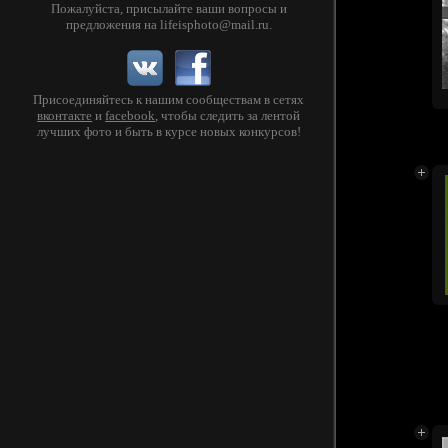
Пожалуйста, присылайте ваши вопросы и
предложения на
lifeisphoto@mail.ru
.
Присоединяйтесь к нашим сообществам в сетях
вконтакте
и
facebook
, чтобы следить за лентой
лучших фото и быть в курсе новых конкурсов!