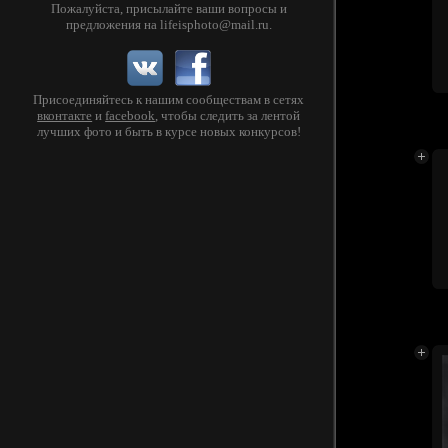
Пожалуйста, присылайте ваши вопросы и
предложения на
lifeisphoto@mail.ru
.
Присоединяйтесь к нашим сообществам в сетях
вконтакте
и
facebook
, чтобы следить за лентой
лучших фото и быть в курсе новых конкурсов!