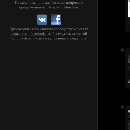
Пожалуйста, присылайте ваши вопросы и
предложения на
lifeisphoto@mail.ru
.
Присоединяйтесь к нашим сообществам в сетях
вконтакте
и
facebook
, чтобы следить за лентой
лучших фото и быть в курсе новых конкурсов!