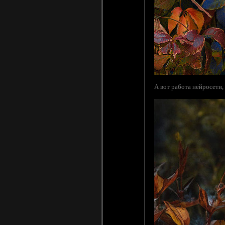
А вот работа нейросети,