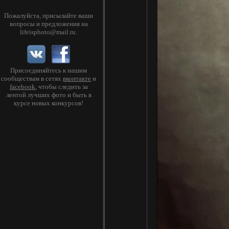
Пожалуйста, присылайте ваши
вопросы и предложения на
lifeisphoto@mail.ru
.
Присоединяйтесь к нашим
сообществам в сетях
вконтакте
и
facebook
, чтобы следить за
лентой лучших фото и быть в
курсе новых конкурсов!