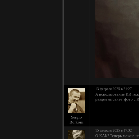
13 февраля 2025 в 21:27
А использование ИИ тоже
раздел на сайте фото с И
Sergio
Borkoni
15 февраля 2025 в 17:32
О-КАК! Теперь можно на