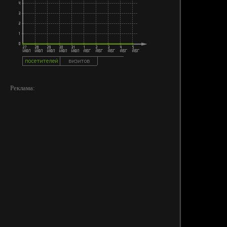
Реклама: