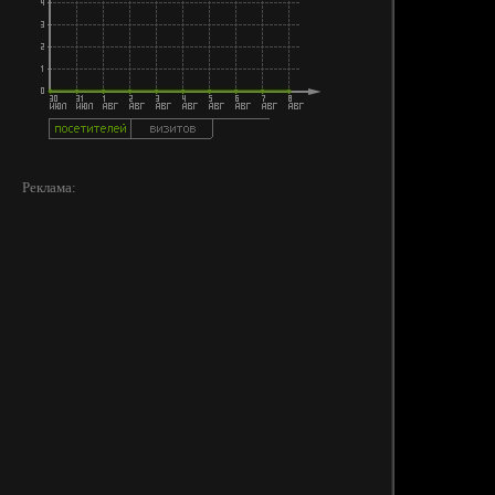
Реклама: