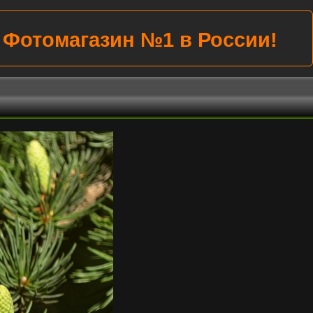
Фотомагазин №1 в России!