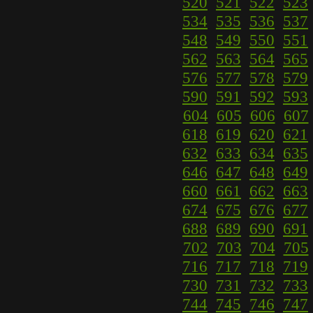
520
521
522
523
534
535
536
537
548
549
550
551
562
563
564
565
576
577
578
579
590
591
592
593
604
605
606
607
618
619
620
621
632
633
634
635
646
647
648
649
660
661
662
663
674
675
676
677
688
689
690
691
702
703
704
705
716
717
718
719
730
731
732
733
744
745
746
747