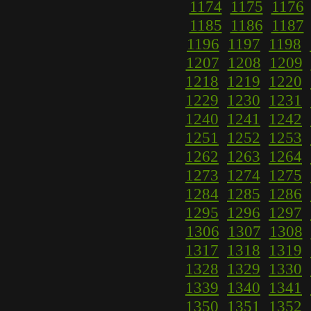
1174
1175
1176
1185
1186
1187
1196
1197
1198
1207
1208
1209
1218
1219
1220
1229
1230
1231
1240
1241
1242
1251
1252
1253
1262
1263
1264
1273
1274
1275
1284
1285
1286
1295
1296
1297
1306
1307
1308
1317
1318
1319
1328
1329
1330
1339
1340
1341
1350
1351
1352