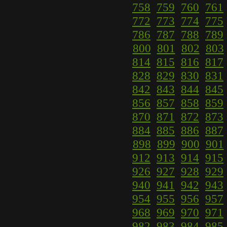
758
759
760
761
772
773
774
775
786
787
788
789
800
801
802
803
814
815
816
817
828
829
830
831
842
843
844
845
856
857
858
859
870
871
872
873
884
885
886
887
898
899
900
901
912
913
914
915
926
927
928
929
940
941
942
943
954
955
956
957
968
969
970
971
982
983
984
985