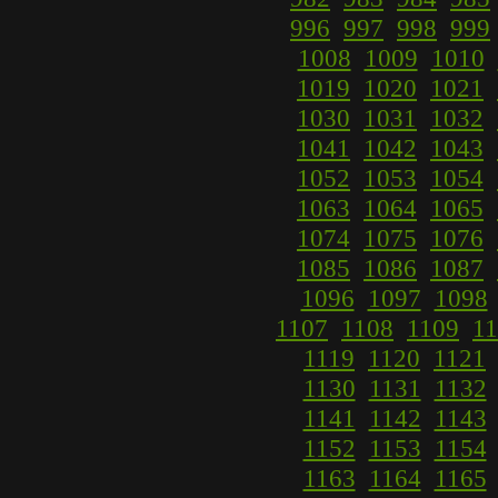
996
997
998
999
1008
1009
1010
1019
1020
1021
1030
1031
1032
1041
1042
1043
1052
1053
1054
1063
1064
1065
1074
1075
1076
1085
1086
1087
1096
1097
1098
1107
1108
1109
11
1119
1120
1121
1130
1131
1132
1141
1142
1143
1152
1153
1154
1163
1164
1165