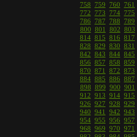
758
759
760
761
772
773
774
775
786
787
788
789
800
801
802
803
814
815
816
817
828
829
830
831
842
843
844
845
856
857
858
859
870
871
872
873
884
885
886
887
898
899
900
901
912
913
914
915
926
927
928
929
940
941
942
943
954
955
956
957
968
969
970
971
982
983
984
985