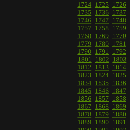
1724
1725
1726
1735
1736
1737
1746
1747
1748
1757
1758
1759
1768
1769
1770
1779
1780
1781
1790
1791
1792
1801
1802
1803
1812
1813
1814
1823
1824
1825
1834
1835
1836
1845
1846
1847
1856
1857
1858
1867
1868
1869
1878
1879
1880
1889
1890
1891
1900
1901
1902