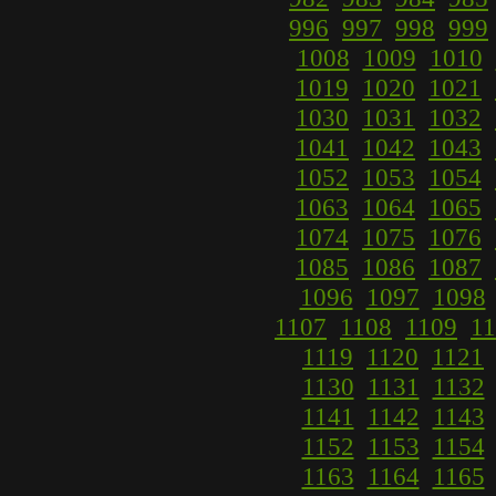
996
997
998
999
1008
1009
1010
1019
1020
1021
1030
1031
1032
1041
1042
1043
1052
1053
1054
1063
1064
1065
1074
1075
1076
1085
1086
1087
1096
1097
1098
1107
1108
1109
11
1119
1120
1121
1130
1131
1132
1141
1142
1143
1152
1153
1154
1163
1164
1165