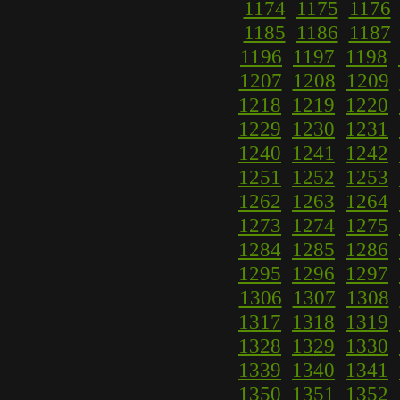
1174
1175
1176
1185
1186
1187
1196
1197
1198
1207
1208
1209
1218
1219
1220
1229
1230
1231
1240
1241
1242
1251
1252
1253
1262
1263
1264
1273
1274
1275
1284
1285
1286
1295
1296
1297
1306
1307
1308
1317
1318
1319
1328
1329
1330
1339
1340
1341
1350
1351
1352