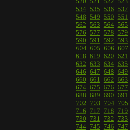
520
521
522
523
534
535
536
537
548
549
550
551
562
563
564
565
576
577
578
579
590
591
592
593
604
605
606
607
618
619
620
621
632
633
634
635
646
647
648
649
660
661
662
663
674
675
676
677
688
689
690
691
702
703
704
705
716
717
718
719
730
731
732
733
744
745
746
747