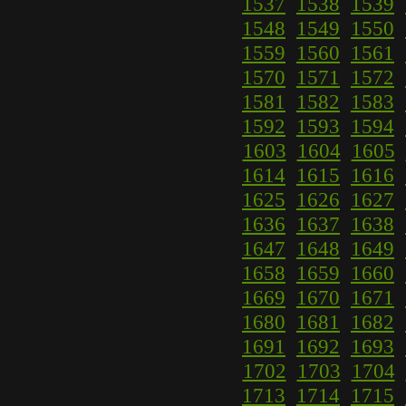
1537
1538
1539
1548
1549
1550
1559
1560
1561
1570
1571
1572
1581
1582
1583
1592
1593
1594
1603
1604
1605
1614
1615
1616
1625
1626
1627
1636
1637
1638
1647
1648
1649
1658
1659
1660
1669
1670
1671
1680
1681
1682
1691
1692
1693
1702
1703
1704
1713
1714
1715