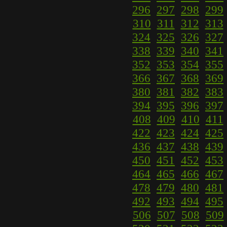
296
297
298
299
310
311
312
313
324
325
326
327
338
339
340
341
352
353
354
355
366
367
368
369
380
381
382
383
394
395
396
397
408
409
410
411
422
423
424
425
436
437
438
439
450
451
452
453
464
465
466
467
478
479
480
481
492
493
494
495
506
507
508
509