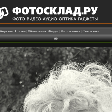
бщества
|
Статьи
|
Объявления
|
Форум
|
Фототехника
|
Статистика
90