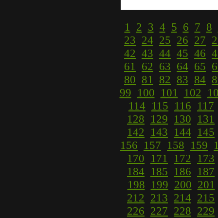
1
2
3
4
5
6
7
8
23
24
25
26
27
2
42
43
44
45
46
4
61
62
63
64
65
6
80
81
82
83
84
8
99
100
101
102
1
114
115
116
117
128
129
130
131
142
143
144
145
156
157
158
159
170
171
172
173
184
185
186
187
198
199
200
201
212
213
214
215
226
227
228
229