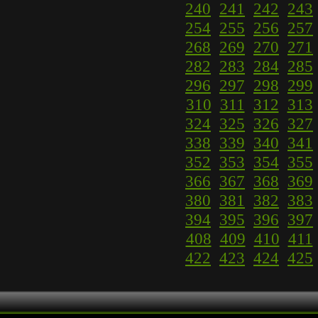
240
241
242
243
254
255
256
257
268
269
270
271
282
283
284
285
296
297
298
299
310
311
312
313
324
325
326
327
338
339
340
341
352
353
354
355
366
367
368
369
380
381
382
383
394
395
396
397
408
409
410
411
422
423
424
425