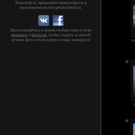
Пожалуйста, присылайте ваши вопросы и
предложения на
lifeisphoto@mail.ru
.
Присоединяйтесь к нашим сообществам в сетях
вконтакте
и
facebook
, чтобы следить за лентой
лучших фото и быть в курсе новых конкурсов!
св
у