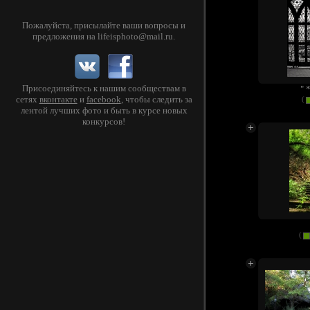
Пожалуйста, присылайте ваши вопросы и
предложения на
lifeisphoto@mail.ru
.
Присоединяйтесь к нашим сообществам в
" 
сетях
вконтакте
и
facebook
, чтобы следить за
(
лентой лучших фото и быть в курсе новых
конкурсов!
(