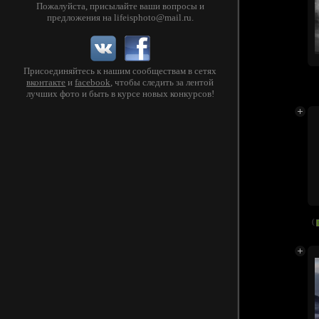
Пожалуйста, присылайте ваши вопросы и
предложения на
lifeisphoto@mail.ru
.
Присоединяйтесь к нашим сообществам в сетях
вконтакте
и
facebook
, чтобы следить за лентой
лучших фото и быть в курсе новых конкурсов!
(