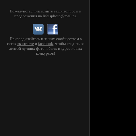
Пожалуйста, присылайте ваши вопросы и
предложения на
lifeisphoto@mail.ru
.
Присоединяйтесь к нашим сообществам в
сетях
вконтакте
и
facebook
, чтобы следить за
лентой лучших фото и быть в курсе новых
конкурсов!