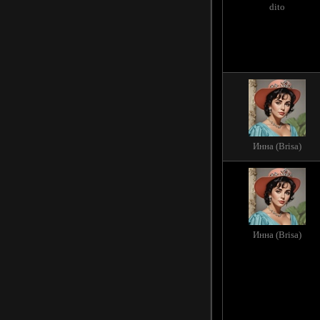
dito
Инна (Brisa)
Инна (Brisa)