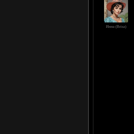
Инна (Brisa)