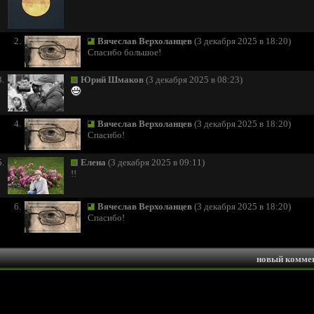
2.
Вячеслав Верхоланцев
(3 декабря 2025 в 18:20)
Спасибо большое!
3.
Юрий Шмаков
(3 декабря 2025 в 08:23)
4.
Вячеслав Верхоланцев
(3 декабря 2025 в 18:20)
Спасибо!
5.
Елена
(3 декабря 2025 в 09:11)
!!
6.
Вячеслав Верхоланцев
(3 декабря 2025 в 18:20)
Спасибо!
новый комме