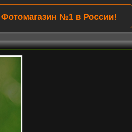
Фотомагазин №1 в России!